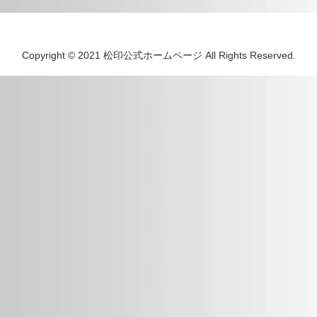
Copyright © 2021 松印公式ホームページ All Rights Reserved.