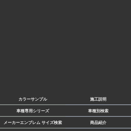
カラーサンプル
施工説明
車種専用シリーズ
車種別検索
メーカーエンブレム サイズ検索
商品紹介