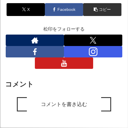
X
Facebook
コピー
松印をフォローする
コメント
コメントを書き込む