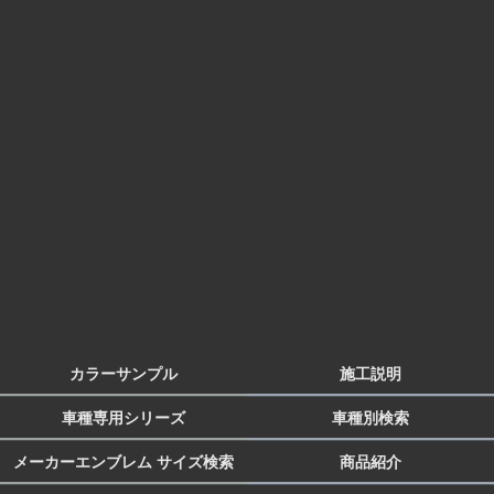
カラーサンプル
施工説明
車種専用シリーズ
車種別検索
メーカーエンブレム サイズ検索
商品紹介