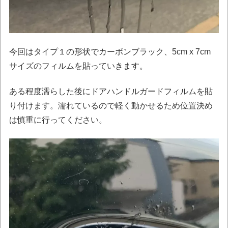
今回はタイプ１の形状でカーボンブラック、5cm x 7cm
サイズのフィルムを貼っていきます。
ある程度濡らした後にドアハンドルガードフィルムを貼
り付けます。濡れているので軽く動かせるため位置決め
は慎重に行ってください。