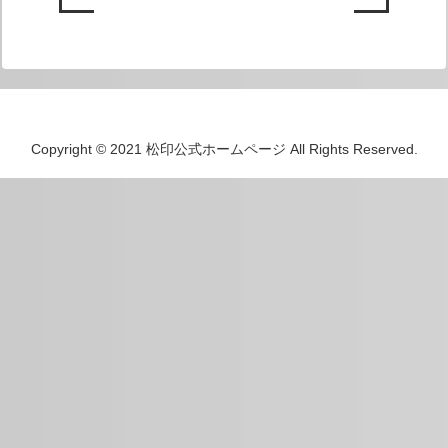
Copyright © 2021 松印公式ホームページ All Rights Reserved.