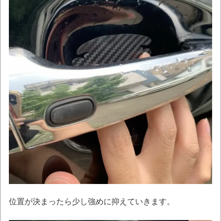
位置が決まったら少し強めに抑えていきます。