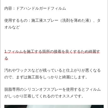
内容：ドアハンドルガードフィルム
使用するもの：施工液スプレー（洗剤を薄めた液）、タ
オルなど
1.フィルムを施工する箇所の接着を良くするため綺麗す
る
汚れやワックスなどが残っていると仕上がりが悪くなる
ので、まずは施工面をしっかりと綺麗にします。
脱脂専用のシリコンオフスプレーを使用するとフィルム
がしっかり圧着してくれるのでオススメです。