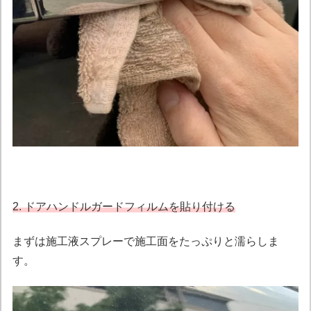
2. ドアハンドルガードフィルムを貼り付ける
まずは施工液スプレーで施工面をたっぷりと濡らしま
す。