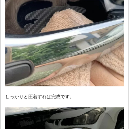
しっかりと圧着すれば完成です。