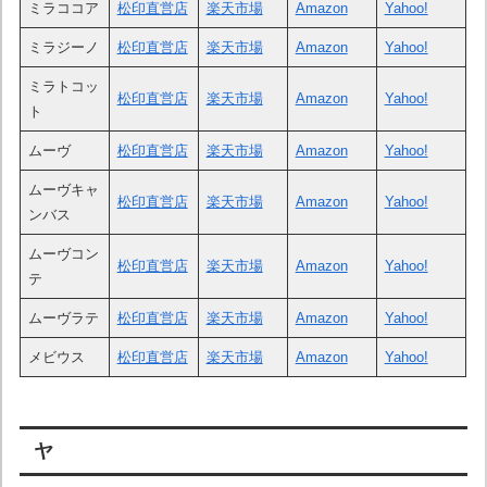
ミラココア
松印直営店
楽天市場
Amazon
Yahoo!
ミラジーノ
松印直営店
楽天市場
Amazon
Yahoo!
ミラトコッ
松印直営店
楽天市場
Amazon
Yahoo!
ト
ムーヴ
松印直営店
楽天市場
Amazon
Yahoo!
ムーヴキャ
松印直営店
楽天市場
Amazon
Yahoo!
ンバス
ムーヴコン
松印直営店
楽天市場
Amazon
Yahoo!
テ
ムーヴラテ
松印直営店
楽天市場
Amazon
Yahoo!
メビウス
松印直営店
楽天市場
Amazon
Yahoo!
ヤ