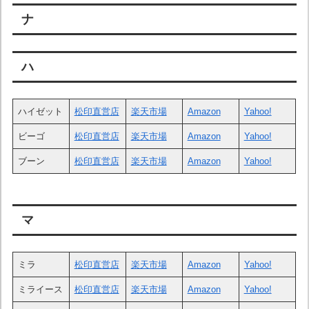
ナ
ハ
ハイゼット
松印直営店
楽天市場
Amazon
Yahoo!
ビーゴ
松印直営店
楽天市場
Amazon
Yahoo!
ブーン
松印直営店
楽天市場
Amazon
Yahoo!
マ
ミラ
松印直営店
楽天市場
Amazon
Yahoo!
ミライース
松印直営店
楽天市場
Amazon
Yahoo!