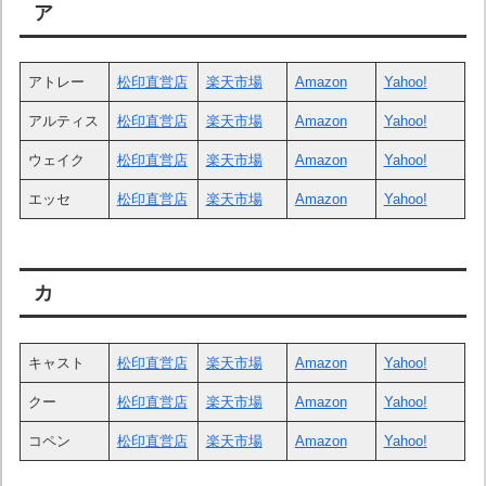
ア
アトレー
松印直営店
楽天市場
Amazon
Yahoo!
アルティス
松印直営店
楽天市場
Amazon
Yahoo!
ウェイク
松印直営店
楽天市場
Amazon
Yahoo!
エッセ
松印直営店
楽天市場
Amazon
Yahoo!
カ
キャスト
松印直営店
楽天市場
Amazon
Yahoo!
クー
松印直営店
楽天市場
Amazon
Yahoo!
コペン
松印直営店
楽天市場
Amazon
Yahoo!