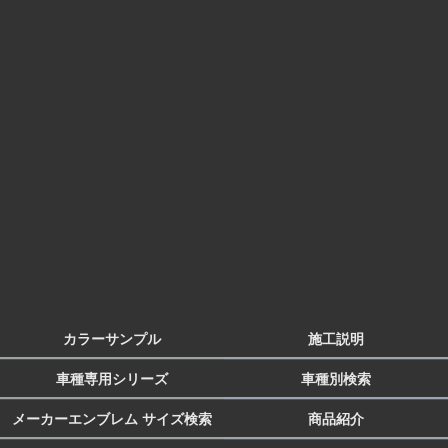
カラーサンプル
施工説明
車種専用シリーズ
車種別検索
メーカーエンブレム サイズ検索
商品紹介