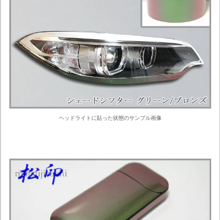
ヘッドライトに貼った状態のサンプル画像