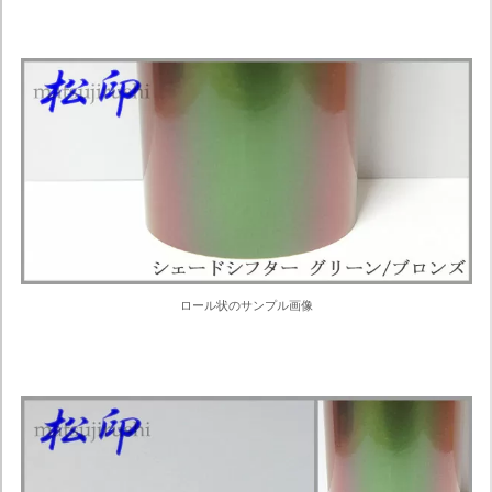
ロール状のサンプル画像