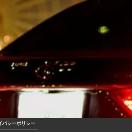
イバシーポリシー