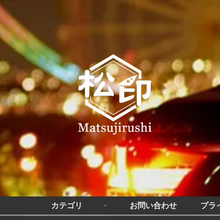
カテゴリ
お問い合わせ
プラ