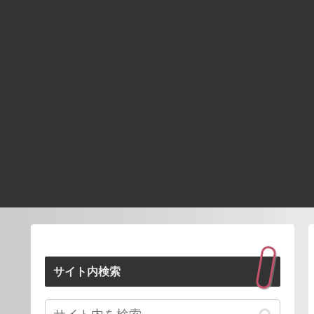
サイト内検索