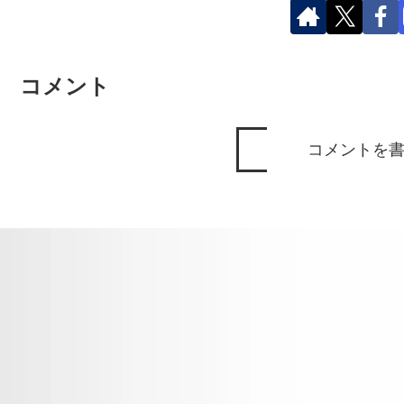
コメント
コメントを