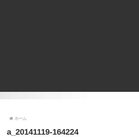
ホーム
a_20141119-164224