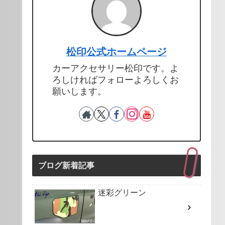
松印公式ホームページ
カーアクセサリー松印です。よ
ろしければフォローよろしくお
願いします。
ブログ新着記事
迷彩グリーン