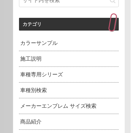
カテゴリ
カラーサンプル
施工説明
車種専用シリーズ
車種別検索
メーカーエンブレム サイズ検索
商品紹介