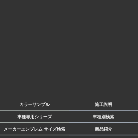
カラーサンプル
施工説明
車種専用シリーズ
車種別検索
メーカーエンブレム サイズ検索
商品紹介