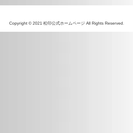
Copyright © 2021 松印公式ホームページ All Rights Reserved.