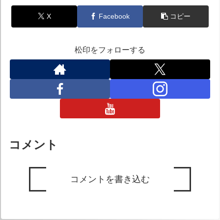
X
Facebook
コピー
松印をフォローする
コメント
コメントを書き込む