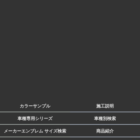
カラーサンプル
施工説明
車種専用シリーズ
車種別検索
メーカーエンブレム サイズ検索
商品紹介