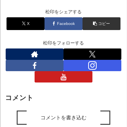
松印をシェアする
X
Facebook
コピー
松印をフォローする
コメント
コメントを書き込む