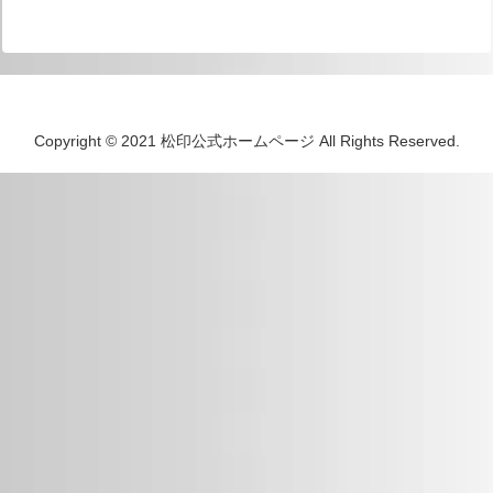
Copyright © 2021 松印公式ホームページ All Rights Reserved.