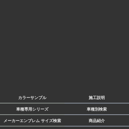
カラーサンプル
施工説明
車種専用シリーズ
車種別検索
メーカーエンブレム サイズ検索
商品紹介