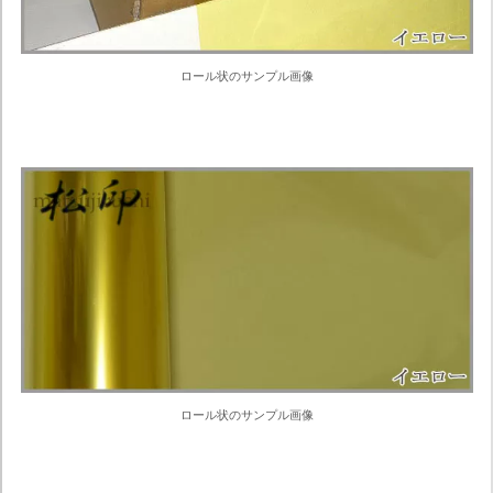
ロール状のサンプル画像
ロール状のサンプル画像