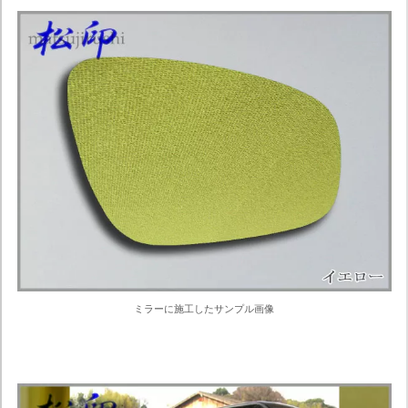
ミラーに施工したサンプル画像