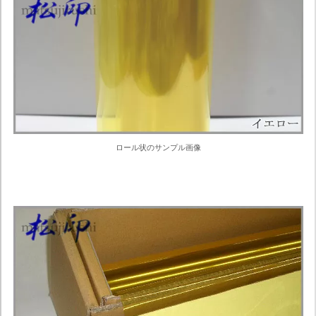
ロール状のサンプル画像