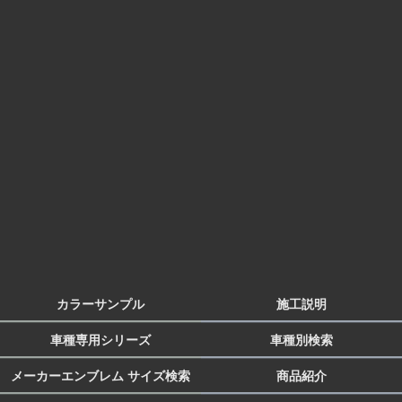
カラーサンプル
施工説明
車種専用シリーズ
車種別検索
メーカーエンブレム サイズ検索
商品紹介