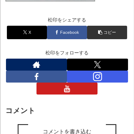
松印をシェアする
X
Facebook
コピー
松印をフォローする
コメント
コメントを書き込む