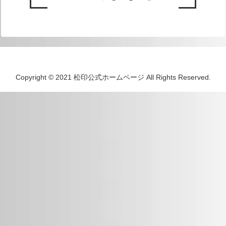
Copyright © 2021 松印公式ホームページ All Rights Reserved.