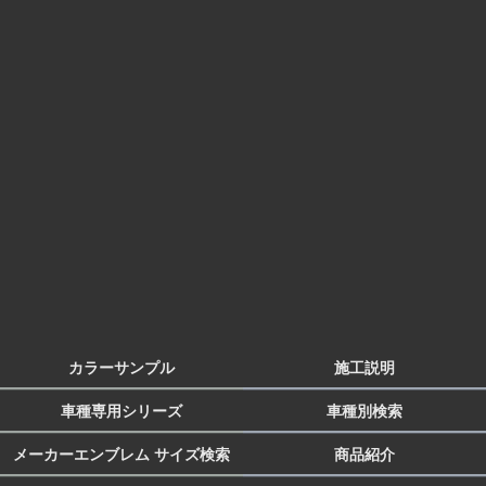
カラーサンプル
施工説明
車種専用シリーズ
車種別検索
メーカーエンブレム サイズ検索
商品紹介