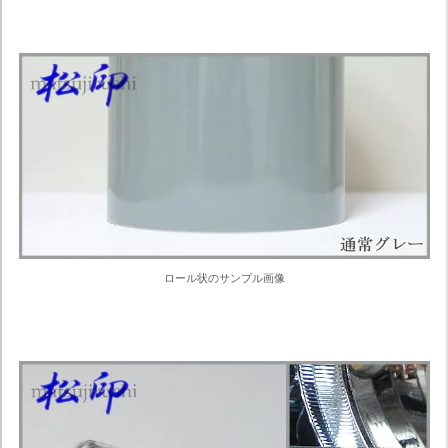
ロール状のサンプル画像