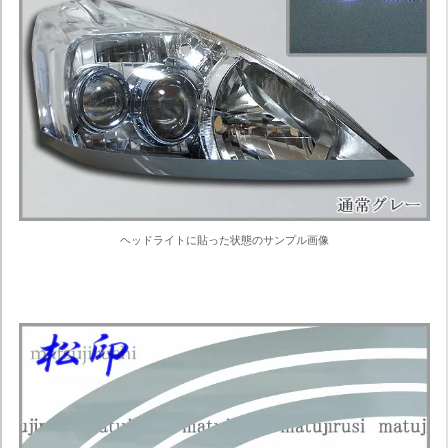
ヘッドライトに貼った状態のサンプル画像