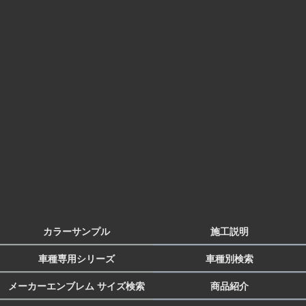
カラーサンプル
施工説明
車種専用シリーズ
車種別検索
メーカーエンブレム サイズ検索
商品紹介