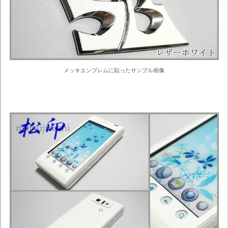
メッキエンブレムに貼ったサンプル画像