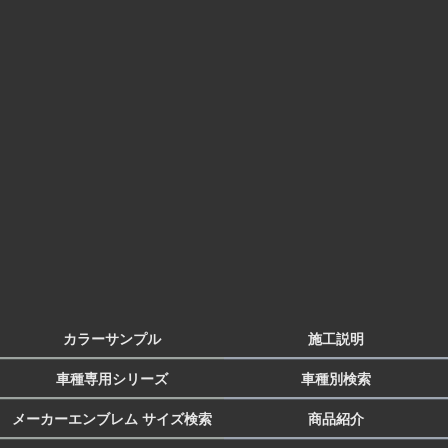
カラーサンプル
施工説明
車種専用シリーズ
車種別検索
メーカーエンブレム サイズ検索
商品紹介