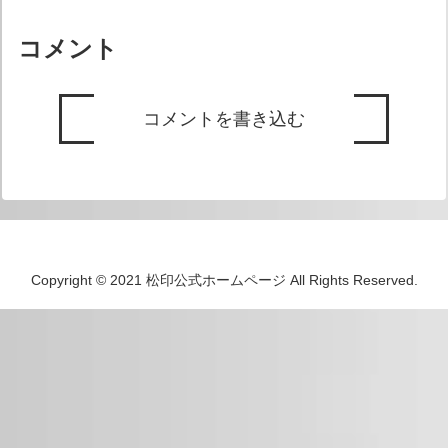
旗/旭日旗ステッカーのサ...
コメント
コメントを書き込む
Copyright © 2021 松印公式ホームページ All Rights Reserved.