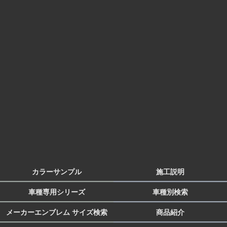
カラーサンプル
施工説明
車種専用シリーズ
車種別検索
メーカーエンブレム サイズ検索
商品紹介