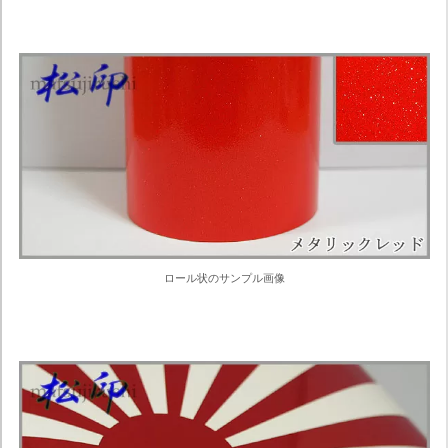
ロール状のサンプル画像