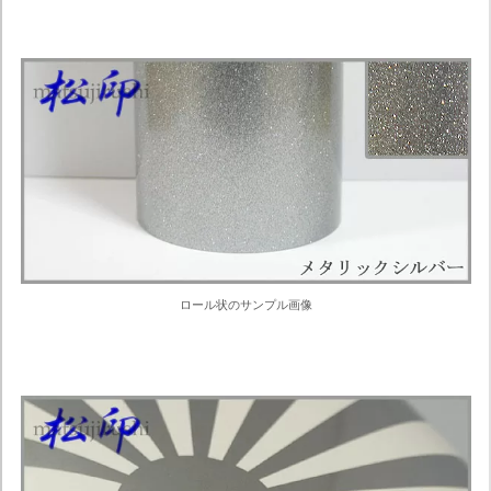
ロール状のサンプル画像