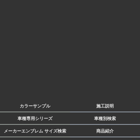
カラーサンプル
施工説明
車種専用シリーズ
車種別検索
メーカーエンブレム サイズ検索
商品紹介