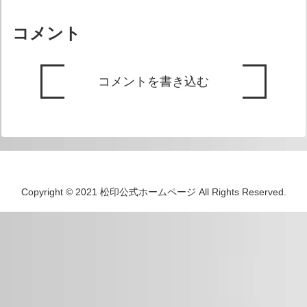
旗/旭日旗ステッカーのサ...
コメント
コメントを書き込む
Copyright © 2021 松印公式ホームページ All Rights Reserved.