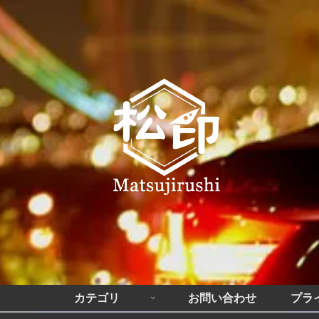
カテゴリ
お問い合わせ
プラ