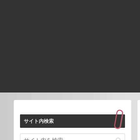
サイト内検索