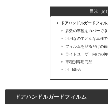
目次
ドアハンドルガードフィル
多数の車種をカバーでき
汎用なのでどんな車種で
フィルムを貼るだけの簡
ライトユーザー向けの抑
車種別専用商品
汎用商品
ドアハンドルガードフィルム