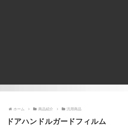
ホーム
商品紹介
汎用商品
ドアハンドルガードフィルム