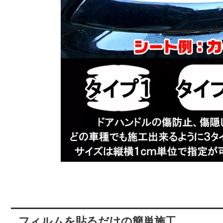
フィルムを貼るだけの簡単施工