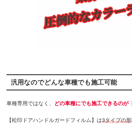
汎用なのでどんな車種でも施工可能
車種専用ではなく、
どの車種にでも施工できるのが
【松印ドアハンドルガードフィルム】は
3タイプの