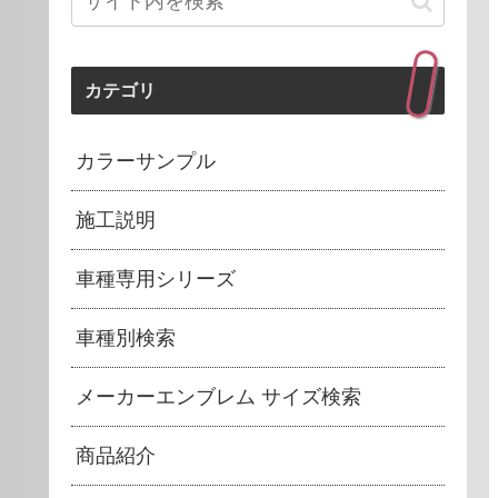
カテゴリ
カラーサンプル
施工説明
車種専用シリーズ
車種別検索
メーカーエンブレム サイズ検索
商品紹介