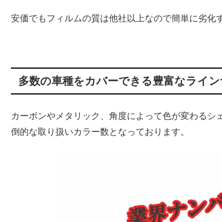
安価でもフィルムの質は他社以上なので簡単に劣化
多数の車種をカバーできる豊富なライン
カーボンやメタリック、角度によって色が変わるシ
倒的な取り扱いカラー数となっております。