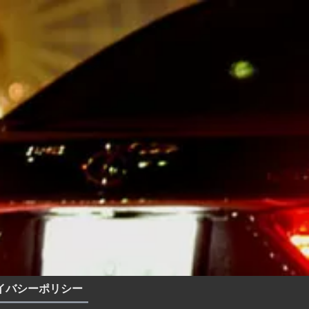
イバシーポリシー