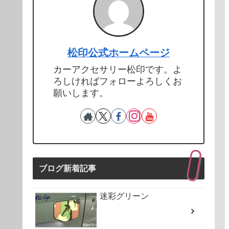
松印公式ホームページ
カーアクセサリー松印です。よ
ろしければフォローよろしくお
願いします。
ブログ新着記事
迷彩グリーン