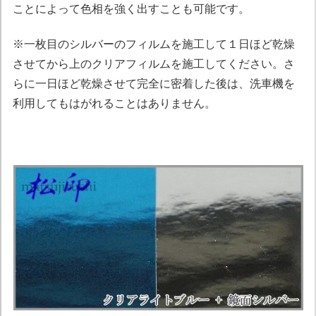
ことによって色相を強く出すことも可能です。
※一枚目のシルバーのフィルムを施工して１日ほど乾燥
させてから上のクリアフィルムを施工してください。さ
らに一日ほど乾燥させて完全に密着した後は、洗車機を
利用してもはがれることはありません。