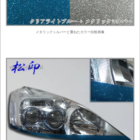
メタリックシルバーと重ねたカラー比較画像