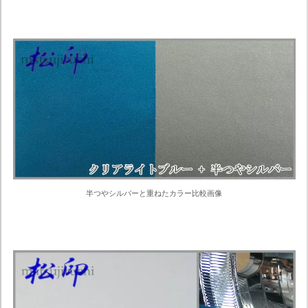
半つやシルバーと重ねたカラー比較画像