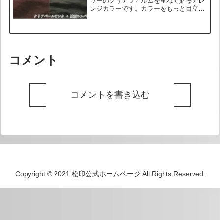
ラーのクリアフィルムを重ねて貼るアレ
ンジカラーです。カラーをもっと目立た
せたい場合や、オンリーワンのカスタム
を目指す方におすすめのアレンジです。
また、ブラックアウトされたヘッドライ
トはクリアカラーの色相が...
コメント
コメントを書き込む
Copyright © 2021 松印公式ホームページ All Rights Reserved.