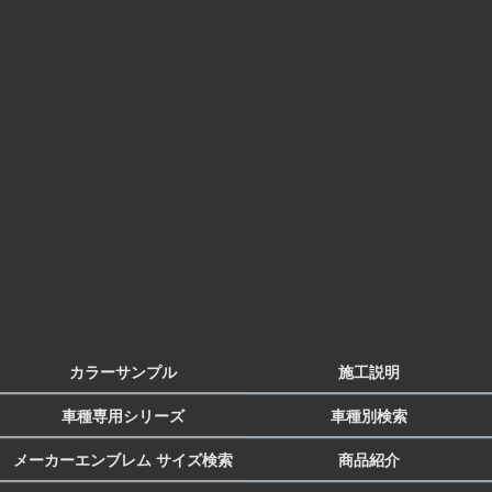
カラーサンプル
施工説明
車種専用シリーズ
車種別検索
メーカーエンブレム サイズ検索
商品紹介