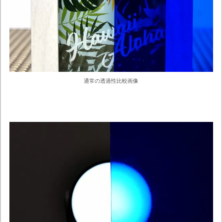
通常の透過性比較画像