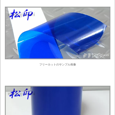
フリーカットのサンプル画像