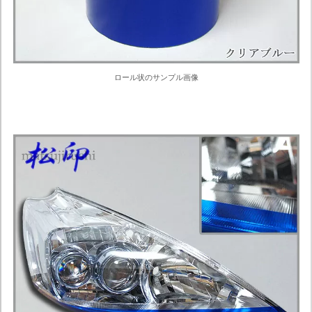
ロール状のサンプル画像