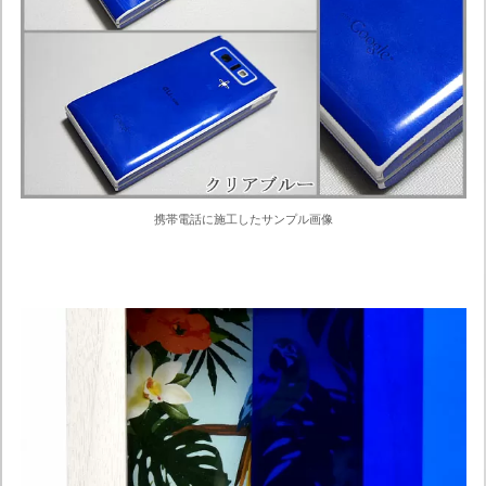
携帯電話に施工したサンプル画像