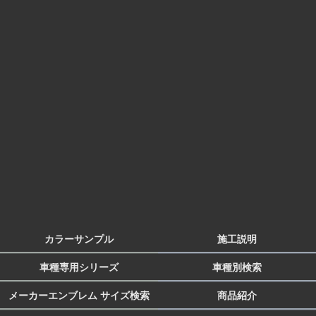
カラーサンプル
施工説明
車種専用シリーズ
車種別検索
メーカーエンブレム サイズ検索
商品紹介