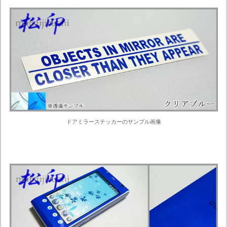
ドアミラーステッカーのサンプル画像