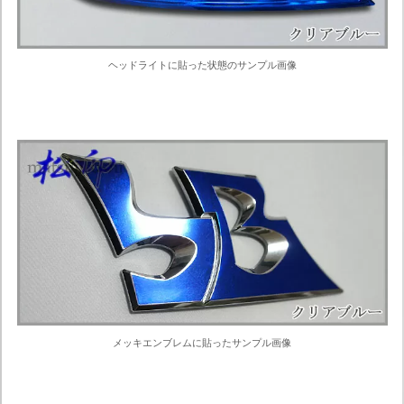
ヘッドライトに貼った状態のサンプル画像
メッキエンブレムに貼ったサンプル画像