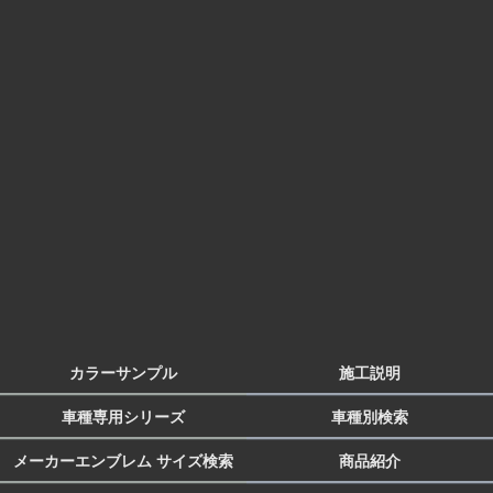
カラーサンプル
施工説明
車種専用シリーズ
車種別検索
メーカーエンブレム サイズ検索
商品紹介