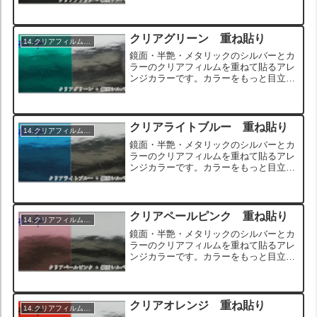
せたい場合や、オンリーワンのカスタム
を目指す方におすすめのアレンジです。
また、ブラックアウトされたヘッドライ
トはクリアカラーの色相が...
クリアグリーン 重ね貼り
14.クリアフィルム重ね貼り
鏡面・半艶・メタリックのシルバーとカ
ラーのクリアフィルムを重ねて貼るアレ
ンジカラーです。カラーをもっと目立た
せたい場合や、オンリーワンのカスタム
を目指す方におすすめのアレンジです。
また、ブラックアウトされたヘッドライ
トはクリアカラーの色相が...
クリアライトブルー 重ね貼り
14.クリアフィルム重ね貼り
鏡面・半艶・メタリックのシルバーとカ
ラーのクリアフィルムを重ねて貼るアレ
ンジカラーです。カラーをもっと目立た
せたい場合や、オンリーワンのカスタム
を目指す方におすすめのアレンジです。
また、ブラックアウトされたヘッドライ
トはクリアカラーの色相が...
クリアペールピンク 重ね貼り
14.クリアフィルム重ね貼り
鏡面・半艶・メタリックのシルバーとカ
ラーのクリアフィルムを重ねて貼るアレ
ンジカラーです。カラーをもっと目立た
せたい場合や、オンリーワンのカスタム
を目指す方におすすめのアレンジです。
また、ブラックアウトされたヘッドライ
トはクリアカラーの色相が...
クリアオレンジ 重ね貼り
14.クリアフィルム重ね貼り