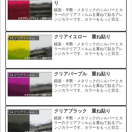
り
鏡面・半艶・メタリックのシルバーとカ
ラーのクリアフィルムを重ねて貼るアレ
ンジカラーです。カラーをもっと目立た
せたい場合や、オンリーワンのカスタム
を目指す方におすすめのアレンジです。
また、ブラックアウトされたヘッドライ
クリアイエロー 重ね貼り
トはクリアカラーの色相が...
14.クリアフィルム重ね貼り
鏡面・半艶・メタリックのシルバーとカ
ラーのクリアフィルムを重ねて貼るアレ
ンジカラーです。カラーをもっと目立た
せたい場合や、オンリーワンのカスタム
を目指す方におすすめのアレンジです。
また、ブラックアウトされたヘッドライ
トはクリアカラーの色相が...
クリアパープル 重ね貼り
14.クリアフィルム重ね貼り
鏡面・半艶・メタリックのシルバーとカ
ラーのクリアフィルムを重ねて貼るアレ
ンジカラーです。カラーをもっと目立た
せたい場合や、オンリーワンのカスタム
を目指す方におすすめのアレンジです。
また、ブラックアウトされたヘッドライ
トはクリアカラーの色相が...
クリアブラック 重ね貼り
14.クリアフィルム重ね貼り
鏡面・半艶・メタリックのシルバーとカ
ラーのクリアフィルムを重ねて貼るアレ
ンジカラーです。カラーをもっと目立た